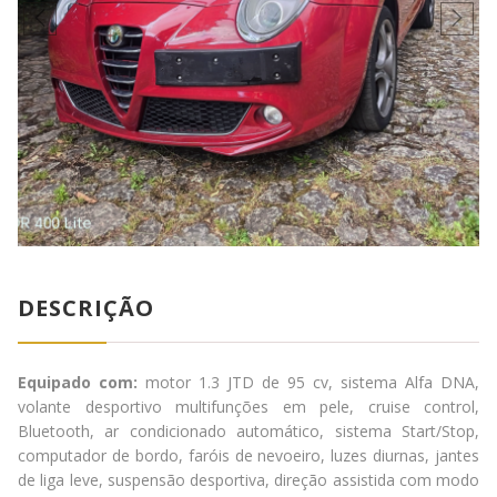
DESCRIÇÃO
Equipado com:
motor 1.3 JTD de 95 cv, sistema Alfa DNA,
volante desportivo multifunções em pele, cruise control,
Bluetooth, ar condicionado automático, sistema Start/Stop,
computador de bordo, faróis de nevoeiro, luzes diurnas, jantes
de liga leve, suspensão desportiva, direção assistida com modo