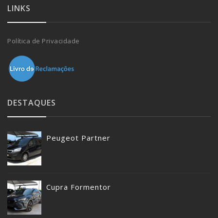
LINKS
Política de Privacidade
DESTAQUES
Peugeot Partner
Cupra Formentor