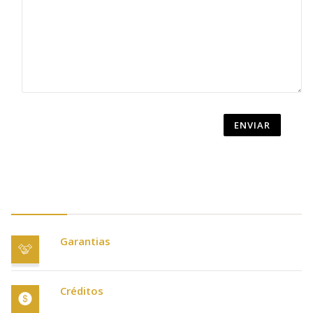
ENVIAR
Garantias
Créditos